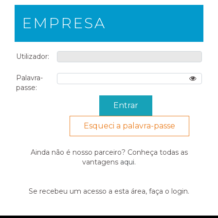
EMPRESA
Utilizador:
Palavra-
passe:
Esqueci a palavra-passe
Ainda não é nosso parceiro? Conheça todas as
vantagens
aqui
.
Se recebeu um acesso a esta área, faça o login.