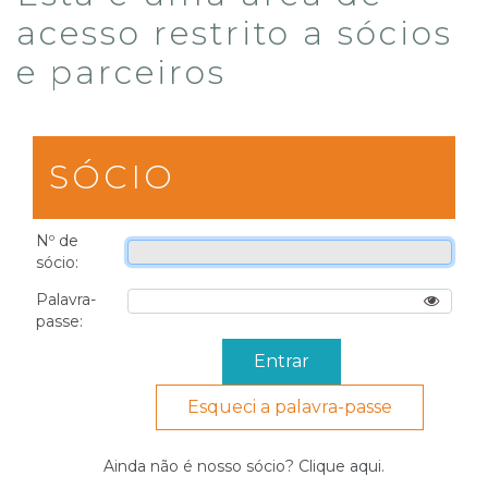
acesso restrito a sócios
e parceiros
SÓCIO
Nº de
sócio:
Palavra-
passe:
Esqueci a palavra-passe
Ainda não é nosso sócio? Clique
aqui
.