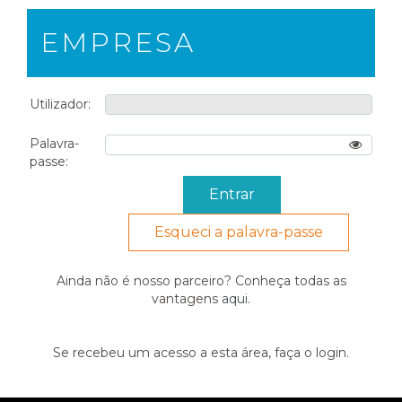
EMPRESA
Utilizador:
Palavra-
passe:
Esqueci a palavra-passe
Ainda não é nosso parceiro? Conheça todas as
vantagens
aqui
.
Se recebeu um acesso a esta área, faça o login.