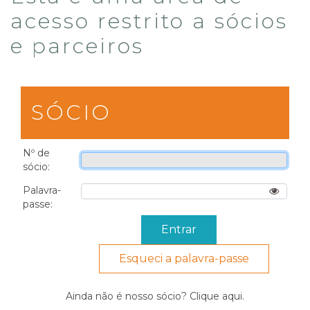
acesso restrito a sócios
e parceiros
SÓCIO
Nº de
sócio:
Palavra-
passe:
Esqueci a palavra-passe
Ainda não é nosso sócio? Clique
aqui
.