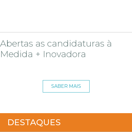
Abertas as candidaturas à
Medida + Inovadora
SABER MAIS
DESTAQUES