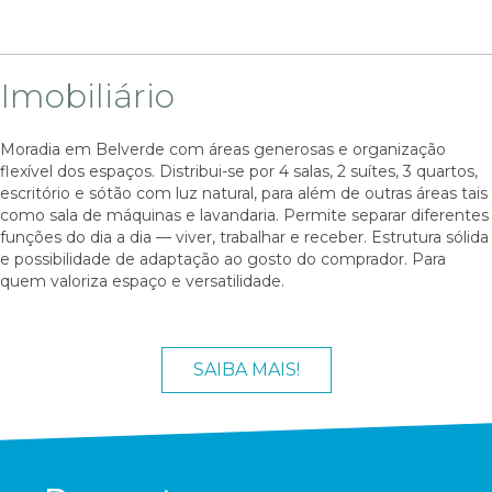
Imobiliário
Moradia em Belverde com áreas generosas e organização
flexível dos espaços. Distribui-se por 4 salas, 2 suítes, 3 quartos,
escritório e sótão com luz natural, para além de outras áreas tais
como sala de máquinas e lavandaria. Permite separar diferentes
funções do dia a dia — viver, trabalhar e receber. Estrutura sólida
e possibilidade de adaptação ao gosto do comprador. Para
quem valoriza espaço e versatilidade.
SAIBA MAIS!