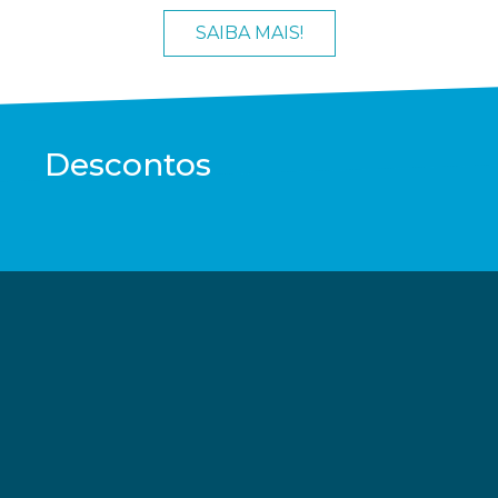
SAIBA MAIS!
Descontos