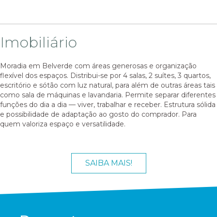
Imobiliário
Moradia em Belverde com áreas generosas e organização
flexível dos espaços. Distribui-se por 4 salas, 2 suítes, 3 quartos,
escritório e sótão com luz natural, para além de outras áreas tais
como sala de máquinas e lavandaria. Permite separar diferentes
funções do dia a dia — viver, trabalhar e receber. Estrutura sólida
e possibilidade de adaptação ao gosto do comprador. Para
quem valoriza espaço e versatilidade.
SAIBA MAIS!