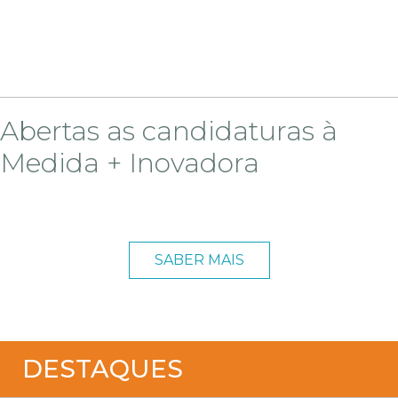
Abertas as candidaturas à
Medida + Inovadora
SABER MAIS
DESTAQUES