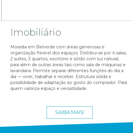
Imobiliário
Moradia em Belverde com áreas generosas e
organização flexível dos espaços. Distribui-se por 4 salas,
2 suítes, 3 quartos, escritório e sótão com luz natural,
para além de outras áreas tais como sala de máquinas e
lavandaria. Permite separar diferentes funções do dia a
dia — viver, trabalhar e receber. Estrutura sólida e
possibilidade de adaptação ao gosto do comprador. Para
quem valoriza espaço e versatilidade.
SAIBA MAIS!