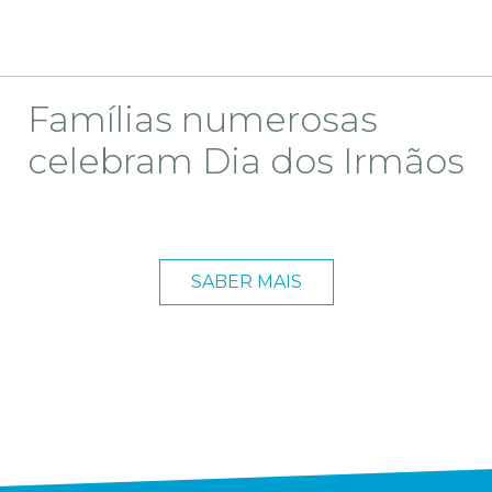
Famílias numerosas
celebram Dia dos Irmãos
SABER MAIS