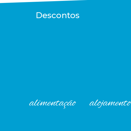
Descontos
alimentação
alojamento