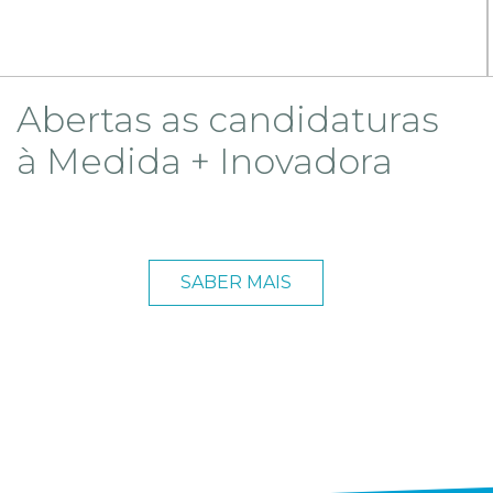
Abertas as candidaturas
à Medida + Inovadora
SABER MAIS