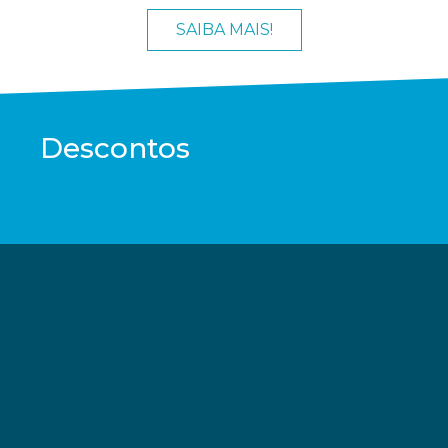
SAIBA MAIS!
Descontos