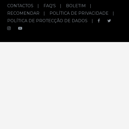
CONTACTOS
|
FAQ'S
|
BOLETIM
|
RECOMENDAR
|
POLÍTICA DE PRIVACIDADE
|
POLÍTICA DE PROTECÇÃO DE DADOS
|