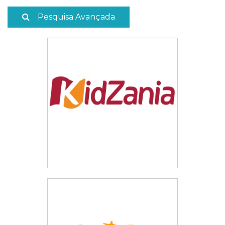
Pesquisa Avançada