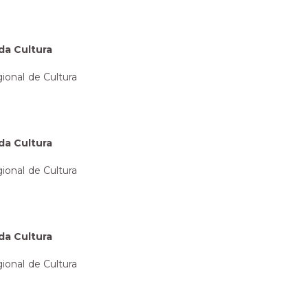
da Cultura
ional de Cultura
da Cultura
ional de Cultura
da Cultura
ional de Cultura