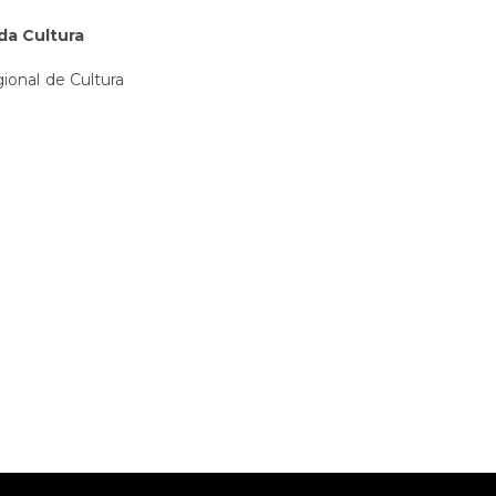
da Cultura
ional de Cultura