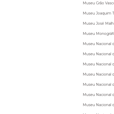
Museu Grão Vasc
Museu Joaquim T
Museu José Malh
Museu Monográfi
Museu Nacional d
Museu Nacional d
Museu Nacional 
Museu Nacional d
Museu Nacional 
Museu Nacional d
Museu Nacional d