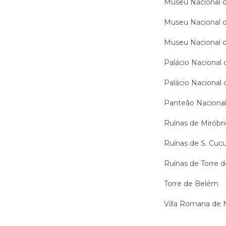
Museu Nacional d
Museu Nacional d
Museu Nacional 
Palácio Nacional 
Palácio Nacional 
Panteão Naciona
Ruínas de Miróbr
Ruínas de S. Cucu
Ruínas de Torre 
Torre de Belém
Villa Romana de 