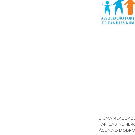
É UMA REALIDA
FAMÍLIAS NUMER
ÁGUA AO DOBRO 