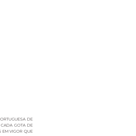
PORTUGUESA DE
R CADA GOTA DE
S EM VIGOR QUE