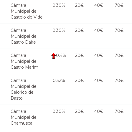
Câmara
0.30%
20€
40€
70€
Municipal de
Castelo de Vide
Câmara
0.30%
20€
40€
70€
Municipal de
Castro Daire
Câmara
0.4%
20€
40€
70€
Municipal de
Castro Marim
Câmara
0.32%
20€
40€
70€
Municipal de
Celorico de
Basto
Câmara
0.30%
20€
40€
70€
Municipal de
Chamusca