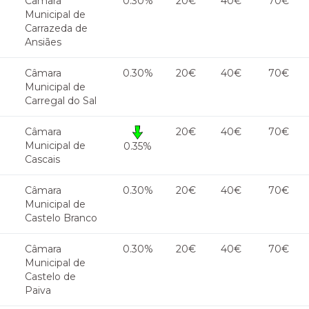
Câmara
0.30%
20€
40€
70€
Municipal de
Carrazeda de
Ansiães
Câmara
0.30%
20€
40€
70€
Municipal de
Carregal do Sal
Câmara
20€
40€
70€
Municipal de
0.35%
Cascais
Câmara
0.30%
20€
40€
70€
Municipal de
Castelo Branco
Câmara
0.30%
20€
40€
70€
Municipal de
Castelo de
Paiva