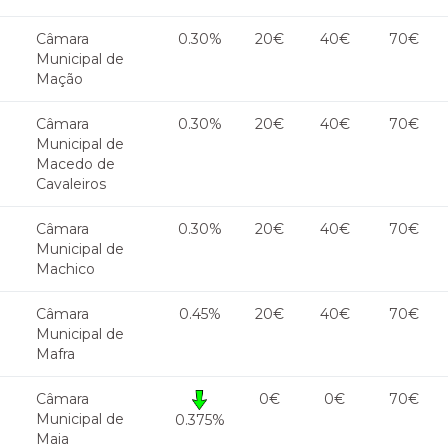
Câmara
0.30%
20€
40€
70€
Municipal de
Mação
Câmara
0.30%
20€
40€
70€
Municipal de
Macedo de
Cavaleiros
Câmara
0.30%
20€
40€
70€
Municipal de
Machico
Câmara
0.45%
20€
40€
70€
Municipal de
Mafra
Câmara
0€
0€
70€
Municipal de
0.375%
Maia