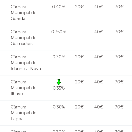
Câmara
0.40%
20€
40€
70€
Municipal de
Guarda
Câmara
0.350%
40€
70€
Municipal de
Guimarães
Câmara
0.30%
20€
40€
70€
Municipal de
Idanha-a-Nova
Câmara
20€
40€
70€
Municipal de
0.35%
Ilhavo
Câmara
0.36%
20€
40€
70€
Municipal de
Lagoa