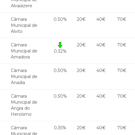
Alvaiázere
Câmara
0.30%
20€
40€
70€
Municipal de
Alvito
Câmara
20€
40€
70€
Municipal de
0.32%
Amadora
Câmara
0.30%
20€
40€
70€
Municipal de
Anadia
Câmara
0.30%
20€
40€
70€
Municipal de
Angra do
Heroísmo
Câmara
0.35%
20€
40€
70€
Municipal de