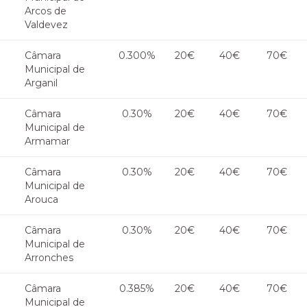
Arcos de
Valdevez
Câmara
0.300%
20€
40€
70€
Municipal de
Arganil
Câmara
0.30%
20€
40€
70€
Municipal de
Armamar
Câmara
0.30%
20€
40€
70€
Municipal de
Arouca
Câmara
0.30%
20€
40€
70€
Municipal de
Arronches
Câmara
0.385%
20€
40€
70€
Municipal de