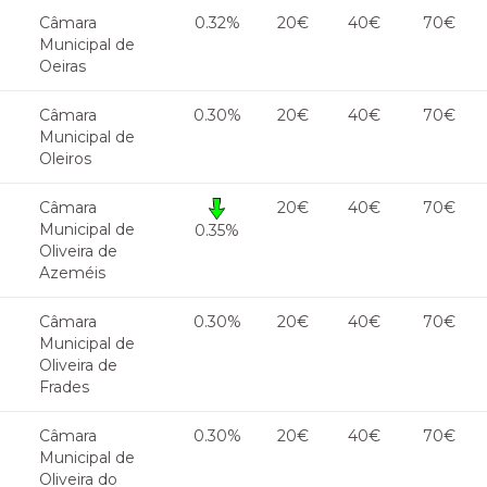
Câmara
0.32%
20€
40€
70€
Municipal de
Oeiras
Câmara
0.30%
20€
40€
70€
Municipal de
Oleiros
Câmara
20€
40€
70€
Municipal de
0.35%
Oliveira de
Azeméis
Câmara
0.30%
20€
40€
70€
Municipal de
Oliveira de
Frades
Câmara
0.30%
20€
40€
70€
Municipal de
Oliveira do