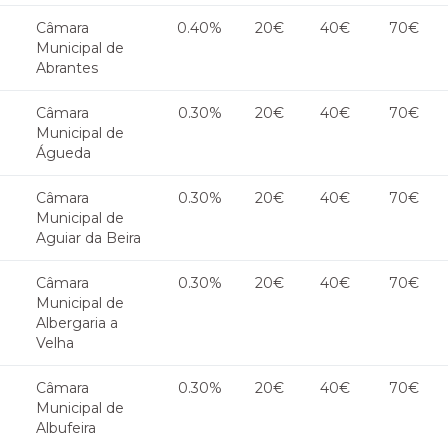
Câmara
0.40%
20€
40€
70€
Municipal de
Abrantes
Câmara
0.30%
20€
40€
70€
Municipal de
Águeda
Câmara
0.30%
20€
40€
70€
Municipal de
Aguiar da Beira
Câmara
0.30%
20€
40€
70€
Municipal de
Albergaria a
Velha
Câmara
0.30%
20€
40€
70€
Municipal de
Albufeira