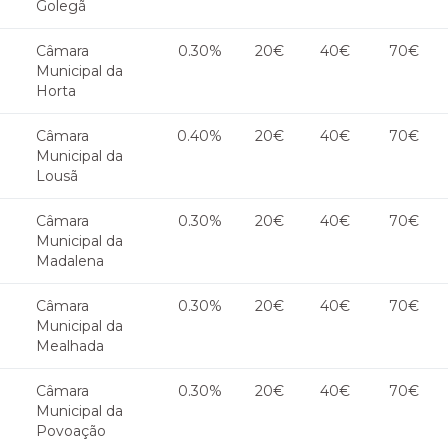
Golegã
Câmara
0.30%
20€
40€
70€
Municipal da
Horta
Câmara
0.40%
20€
40€
70€
Municipal da
Lousã
Câmara
0.30%
20€
40€
70€
Municipal da
Madalena
Câmara
0.30%
20€
40€
70€
Municipal da
Mealhada
Câmara
0.30%
20€
40€
70€
Municipal da
Povoação