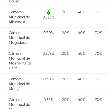
Douro
Câmara
20€
40€
70€
Municipal de
0.325%
Mirandela
Câmara
0.30%
20€
40€
70€
Municipal de
Mogadouro
Câmara
0.375%
20€
40€
70€
Municipal de
Moimenta da
Beira
Câmara
0.30%
20€
40€
70€
Municipal de
Monção
Câmara
0.35%
20€
40€
70€
Municipal de