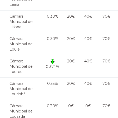
Leiria
Câmara
0.30%
20€
40€
70€
Municipal de
Lisboa
Câmara
0.30%
20€
40€
70€
Municipal de
Loulé
Câmara
20€
40€
70€
Municipal de
0.374%
Loures
Câmara
0.35%
20€
40€
70€
Municipal de
Lourinhã
Câmara
0.30%
0€
0€
70€
Municipal de
Lousada