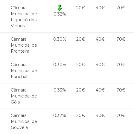
Câmara
20€
40€
70€
Municipal de
0.32%
Figueiró dos
Vinhos
Câmara
0.30%
20€
40€
70€
Municipal de
Fronteira
Câmara
0.30%
20€
40€
70€
Municipal de
Funchal
Câmara
0.33%
20€
40€
70€
Municipal de
Góis
Câmara
0.37%
20€
40€
70€
Municipal de
Gouveia