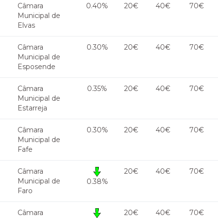
Câmara
0.40%
20€
40€
70€
Municipal de
Elvas
Câmara
0.30%
20€
40€
70€
Municipal de
Esposende
Câmara
0.35%
20€
40€
70€
Municipal de
Estarreja
Câmara
0.30%
20€
40€
70€
Municipal de
Fafe
Câmara
20€
40€
70€
Municipal de
0.38%
Faro
Câmara
20€
40€
70€