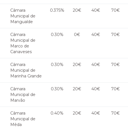
Câmara
0.375%
20€
40€
70€
Municipal de
Mangualde
Câmara
0.30%
0€
40€
70€
Municipal de
Marco de
Canaveses
Câmara
0.30%
20€
40€
70€
Municipal de
Marinha Grande
Câmara
0.30%
20€
40€
70€
Municipal de
Marvão
Câmara
0.40%
20€
40€
70€
Municipal de
Mêda