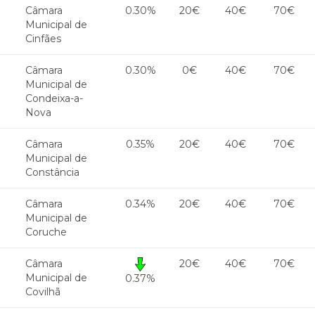
Câmara
0.30%
20€
40€
70€
Municipal de
Cinfães
Câmara
0.30%
0€
40€
70€
Municipal de
Condeixa-a-
Nova
Câmara
0.35%
20€
40€
70€
Municipal de
Constância
Câmara
0.34%
20€
40€
70€
Municipal de
Coruche
Câmara
20€
40€
70€
Municipal de
0.37%
Covilhã