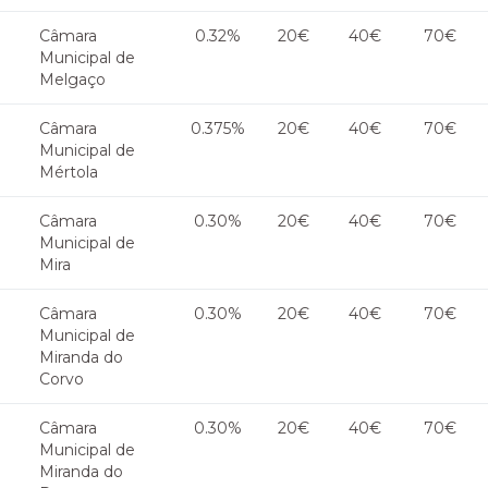
Câmara
0.32%
20€
40€
70€
Municipal de
Melgaço
Câmara
0.375%
20€
40€
70€
Municipal de
Mértola
Câmara
0.30%
20€
40€
70€
Municipal de
Mira
Câmara
0.30%
20€
40€
70€
Municipal de
Miranda do
Corvo
Câmara
0.30%
20€
40€
70€
Municipal de
Miranda do