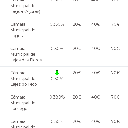
Câmara
0.30%
20€
40€
70€
Municipal de
Lagoa (Açores)
Câmara
0.350%
20€
40€
70€
Municipal de
Lagos
Câmara
0.30%
20€
40€
70€
Municipal de
Lajes das Flores
Câmara
20€
40€
70€
Municipal de
0.30%
Lajes do Pico
Câmara
0.380%
20€
40€
70€
Municipal de
Lamego
Câmara
0.30%
20€
40€
70€
Municipal de