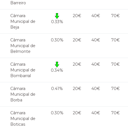
Barreiro
Câmara
20€
40€
70€
Municipal de
0.33%
Beja
Câmara
0.30%
20€
40€
70€
Municipal de
Belmonte
Câmara
20€
40€
70€
Municipal de
0.34%
Bombarral
Câmara
0.41%
20€
40€
70€
Municipal de
Borba
Câmara
0.30%
20€
40€
70€
Municipal de
Boticas