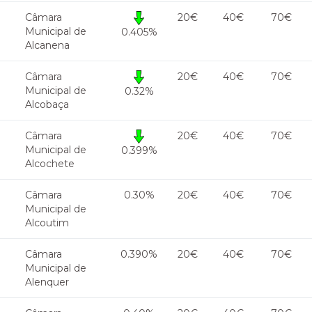
Câmara
20€
40€
70€
Municipal de
0.405%
Alcanena
Câmara
20€
40€
70€
Municipal de
0.32%
Alcobaça
Câmara
20€
40€
70€
Municipal de
0.399%
Alcochete
Câmara
0.30%
20€
40€
70€
Municipal de
Alcoutim
Câmara
0.390%
20€
40€
70€
Municipal de
Alenquer