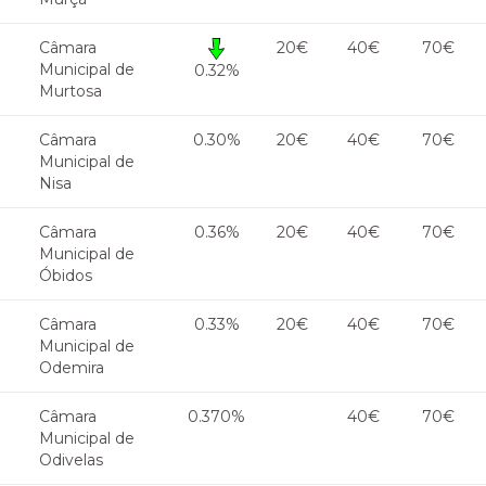
Câmara
20€
40€
70€
Municipal de
0.32%
Murtosa
Câmara
0.30%
20€
40€
70€
Municipal de
Nisa
Câmara
0.36%
20€
40€
70€
Municipal de
Óbidos
Câmara
0.33%
20€
40€
70€
Municipal de
Odemira
Câmara
0.370%
40€
70€
Municipal de
Odivelas