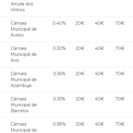
Arruda dos
Vinhos
Câmara
0.40%
20€
40€
70€
Municipal de
Aveiro
Câmara
0.30%
20€
40€
70€
Municipal de
Avis
Câmara
0.36%
20€
40€
70€
Municipal de
Azambuja
Câmara
0.35%
20€
40€
70€
Municipal de
Barcelos
Câmara
0.38%
20€
40€
70€
Municipal de