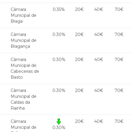
Câmara
0.35%
20€
40€
70€
Municipal de
Braga
Câmara
0.30%
20€
40€
70€
Municipal de
Bragança
Câmara
0.30%
20€
40€
70€
Municipal de
Cabeceiras de
Basto
Câmara
0.30%
20€
40€
70€
Municipal de
Caldas da
Rainha
Câmara
20€
40€
70€
Municipal de
0.30%