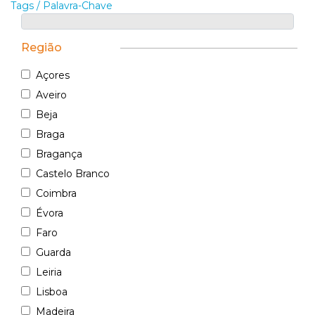
Tags / Palavra-Chave
Região
Açores
Aveiro
Beja
Braga
Bragança
Castelo Branco
Coimbra
Évora
Faro
Guarda
Leiria
Lisboa
Madeira