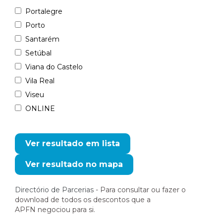
Portalegre
Porto
Santarém
Setúbal
Viana do Castelo
Vila Real
Viseu
ONLINE
Directório de Parcerias
- Para consultar ou fazer o
download de todos os descontos que a
APFN negociou para si.