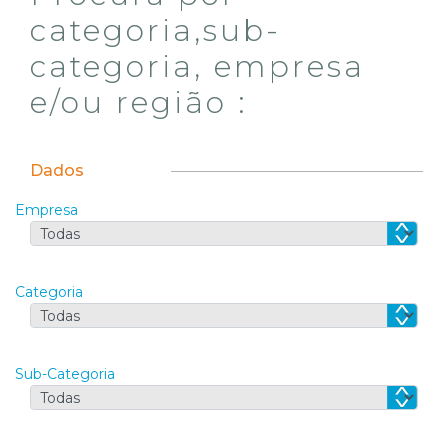
categoria,sub-
categoria, empresa
e/ou região :
Dados
Empresa
Categoria
Sub-Categoria