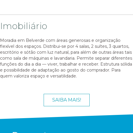
Imobiliário
Moradia em Belverde com áreas generosas e organização
flexível dos espaços. Distribui-se por 4 salas, 2 suítes, 3 quartos,
escritório e sótão com luz natural, para além de outras áreas tais
como sala de máquinas e lavandaria. Permite separar diferentes
funções do dia a dia — viver, trabalhar e receber. Estrutura sólida
e possibilidade de adaptação ao gosto do comprador. Para
quem valoriza espaço e versatilidade.
SAIBA MAIS!