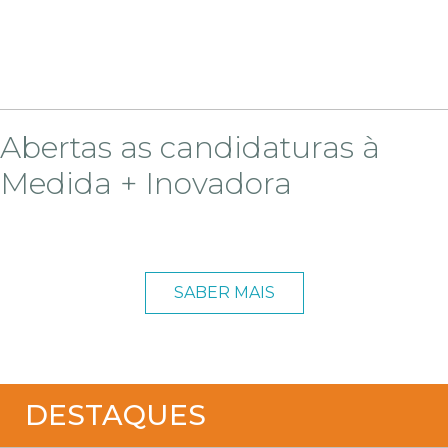
Abertas as candidaturas à
Medida + Inovadora
SABER MAIS
DESTAQUES