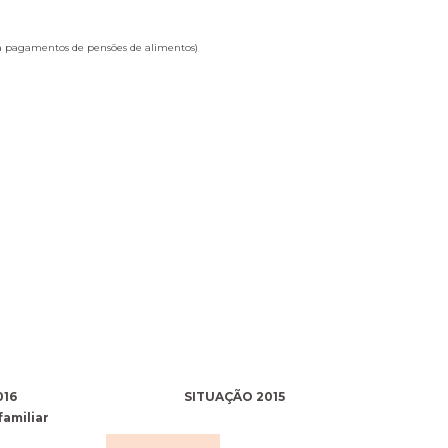
ua pagamentos de pensões de alimentos)
016
SITUAÇÃO 2015
familiar