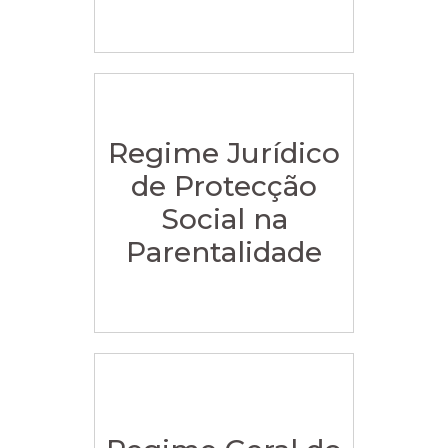
Regime Jurídico
de Protecção
Social na
Parentalidade