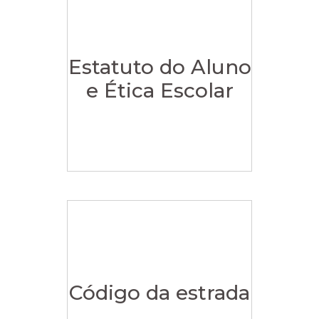
Estatuto do Aluno
e Ética Escolar
Código da estrada