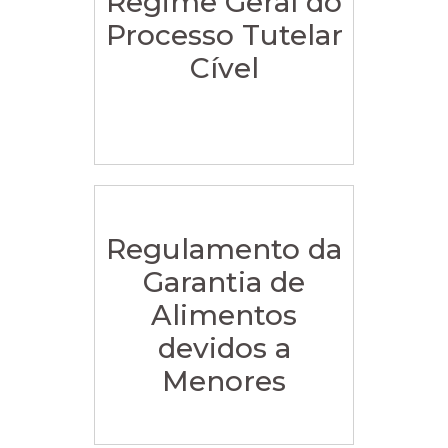
Regime Geral do
Processo Tutelar
Cível
Regulamento da
Garantia de
Alimentos
devidos a
Menores