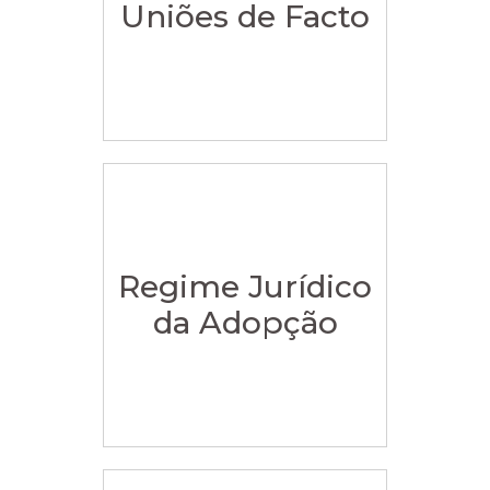
Uniões de Facto
Regime Jurídico
da Adopção