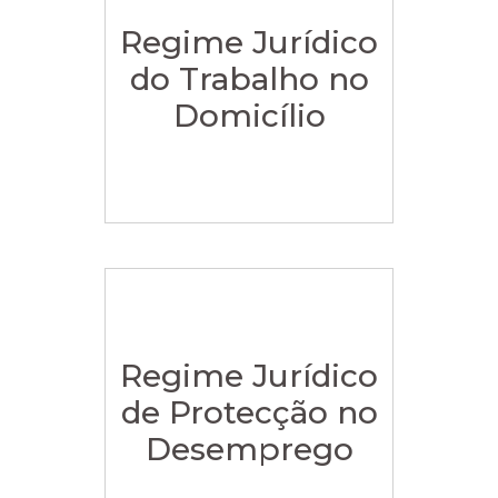
Regime Jurídico
do Trabalho no
Domicílio
Regime Jurídico
de Protecção no
Desemprego