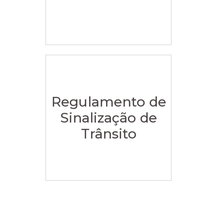
Regulamento de
Sinalização de
Trânsito