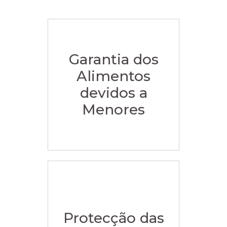
Garantia dos
Alimentos
devidos a
Menores
Protecção das