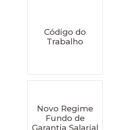
Código do
Trabalho
Novo Regime
Fundo de
Garantia Salarial