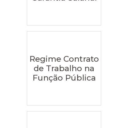
Regime Contrato
de Trabalho na
Função Pública