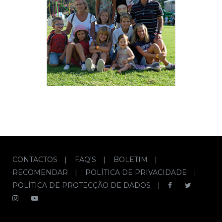
CONTACTOS
|
FAQ'S
|
BOLETIM
|
RECOMENDAR
|
POLÍTICA DE PRIVACIDADE
|
POLÍTICA DE PROTECÇÃO DE DADOS
|