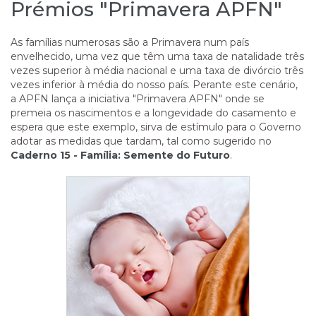
Prémios "Primavera APFN"
As famílias numerosas são a Primavera num país
envelhecido, uma vez que têm uma taxa de natalidade três
vezes superior à média nacional e uma taxa de divórcio três
vezes inferior à média do nosso país. Perante este cenário,
a APFN lança a iniciativa "Primavera APFN" onde se
premeia os nascimentos e a longevidade do casamento e
espera que este exemplo, sirva de estímulo para o Governo
adotar as medidas que tardam, tal como sugerido no
Caderno 15 - Família: Semente do Futuro
.