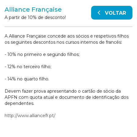
Alliance Française
VOLTAR
A partir de 10% de desconto!
A Alliance Française concede aos sócios e respetivos filhos
os seguintes descontos nos cursos internos de francês:
- 10% no primeiro e segundo filhos;
- 12% no terceiro filho;
- 14% no quarto filho.
Devem fazer prova apresentando o cartão de sócio da
APFN com quota atual e documento de identificação dos
dependentes.
http://www.alliancefr.pt/