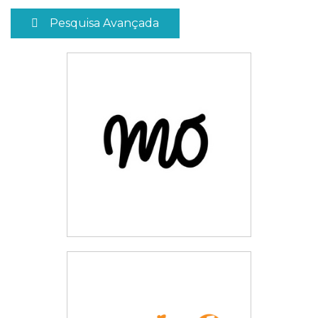
Pesquisa Avançada