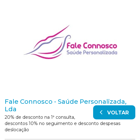
Fale Connosco - Saúde Personalizada,
Lda
VOLTAR
20% de desconto na 1ª consulta,
descontos 10% no seguimento e desconto despesas
deslocação