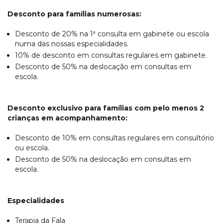
Desconto para famílias numerosas:
Desconto de 20% na 1ª consulta em gabinete ou escola
numa das nossas especialidades.
10% de desconto em consultas regulares em gabinete.
Desconto de 50% na deslocação em consultas em
escola.
Desconto exclusivo para famílias com pelo menos 2
crianças em acompanhamento:
Desconto de 10% em consultas regulares em consultório
ou escola.
Desconto de 50% na deslocação em consultas em
escola.
Especialidades
Terapia da Fala