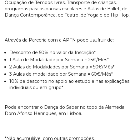
Ocupação de Tempos livres, Transporte de crianças,
programas para as pausas escolares e Aulas de Ballet, de
Dança Contemporânea, de Teatro, de Yoga e de Hip Hop.
Através da Parceria com a APFN pode usufruir de:
Desconto de 50% no valor da Inscrição*
1 Aula de Modalidade por Semana = 25€/Mês*
2 Aulas de Modalidades por Semana = 50€/Mês*
3 Aulas de modalidade por Semana = 60€/Mês*
10% de desconto no apoio ao estudo e nas explicações
individuais ou em grupo*
Pode encontrar o Dança do Saber no topo da Alameda
Dom Afonso Henriques, em Lisboa.
*Não acumulável com outras promoções.