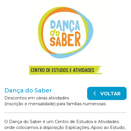
Dança do Saber
VOLTAR
Descontos em várias atividades
(inscrição e mensalidade) para famílias numerosas
O Dança do Saber é um Centro de Estudos e Atividades
onde colocamos à disposição Explicações, Apoio ao Estudo,