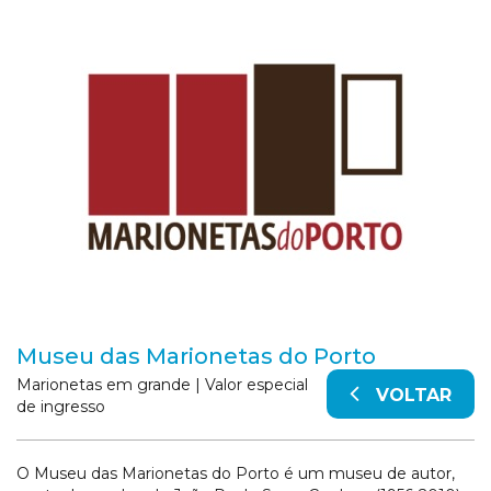
Museu das Marionetas do Porto
Marionetas em grande | Valor especial
VOLTAR
de ingresso
O Museu das Marionetas do Porto é um museu de autor,