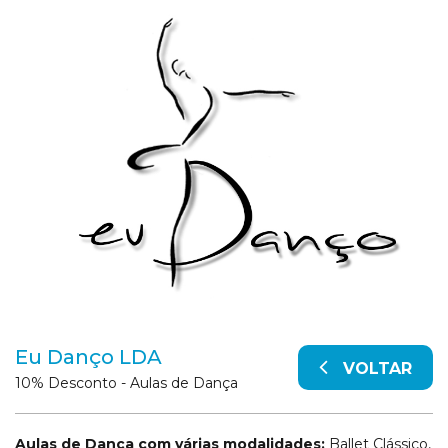
Eu Danço LDA
VOLTAR
10% Desconto - Aulas de Dança
Aulas de Dança com várias modalidades:
Ballet Clássico,