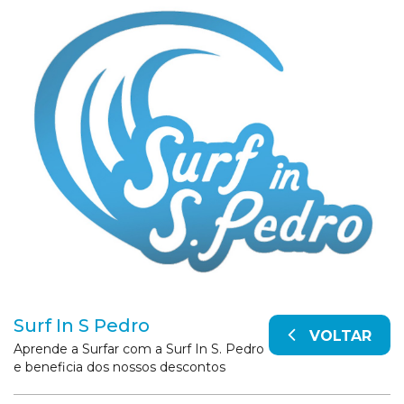
Surf In S Pedro
VOLTAR
Aprende a Surfar com a Surf In S. Pedro
e beneficia dos nossos descontos