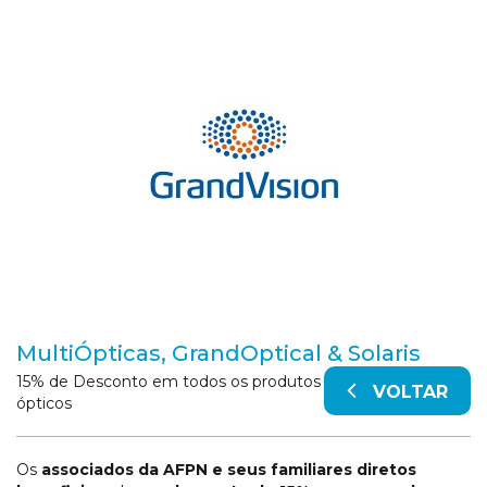
MultiÓpticas, GrandOptical & Solaris
15% de Desconto em todos os produtos
VOLTAR
ópticos
Os
associados da AFPN e seus familiares diretos