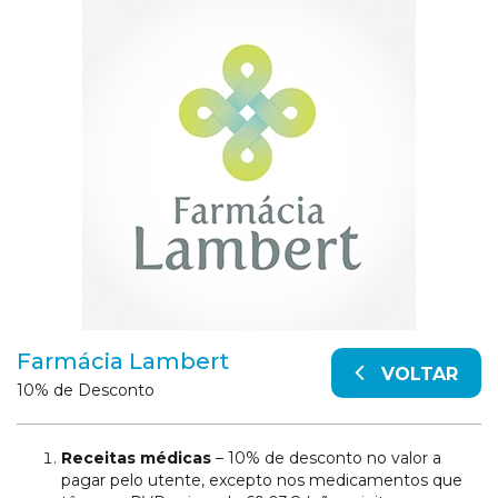
Farmácia Lambert
VOLTAR
10% de Desconto
Receitas médicas
– 10% de desconto no valor a
pagar pelo utente, excepto nos medicamentos que