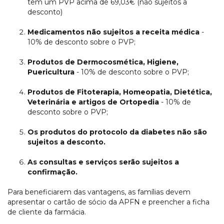
têm um PVP acima de 69,03€ (não sujeitos a
desconto)
Medicamentos não sujeitos a receita médica
-
10% de desconto sobre o PVP;
Produtos de Dermocosmética, Higiene,
Puericultura
- 10% de desconto sobre o PVP;
Produtos de Fitoterapia, Homeopatia, Dietética,
Veterinária e artigos de Ortopedia
- 10% de
desconto sobre o PVP;
Os produtos do protocolo da diabetes não são
sujeitos a desconto.
As consultas e serviços serão sujeitos a
confirmação.
Para beneficiarem das vantagens, as famílias devem
apresentar o cartão de sócio da APFN e preencher a ficha
de cliente da farmácia.