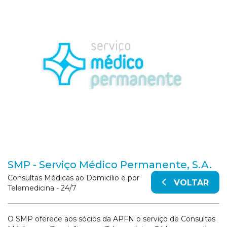
SMP - Serviço Médico Permanente, S.A.
Consultas Médicas ao Domicílio e por
VOLTAR
Telemedicina - 24/7
O SMP oferece aos sócios da APFN o serviço de Consultas