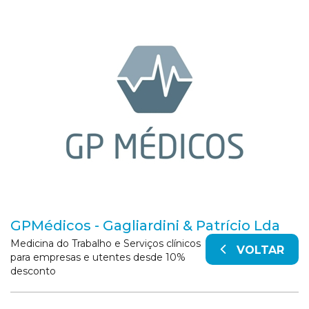
GPMédicos - Gagliardini & Patrício Lda
Medicina do Trabalho e Serviços clínicos
VOLTAR
para empresas e utentes desde 10%
desconto