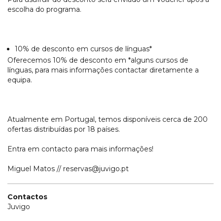
escolha do programa.
10% de desconto em cursos de línguas*
Oferecemos 10% de desconto em *alguns cursos de
línguas, para mais informações contactar diretamente a
equipa.
Atualmente em Portugal, temos disponíveis cerca de 200
ofertas distribuídas por 18 países.
Entra em contacto para mais informações!
Miguel Matos // reservas@juvigo.pt
Contactos
Juvigo