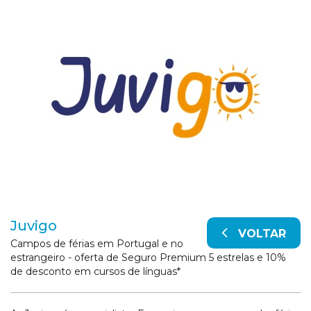
Juvigo
VOLTAR
Campos de férias em Portugal e no
estrangeiro - oferta de Seguro Premium 5 estrelas e 10%
de desconto em cursos de línguas*