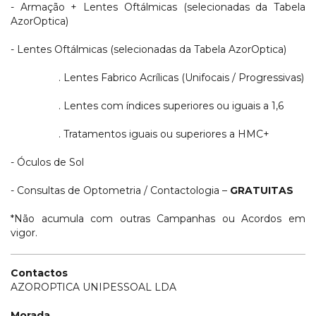
- Armação + Lentes Oftálmicas (selecionadas da Tabela
AzorOptica)
- Lentes Oftálmicas (selecionadas da Tabela AzorOptica)
. Lentes Fabrico Acrílicas (Unifocais / Progressivas)
. Lentes com índices superiores ou iguais a 1,6
. Tratamentos iguais ou superiores a HMC+
- Óculos de Sol
- Consultas de Optometria / Contactologia –
GRATUITAS
*Não acumula com outras Campanhas ou Acordos em
vigor.
Contactos
AZOROPTICA UNIPESSOAL LDA
Morada