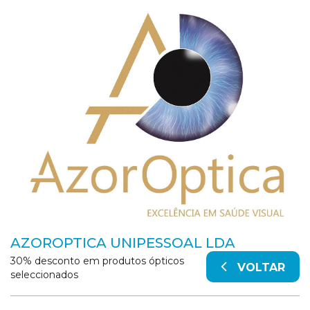
AZOROPTICA UNIPESSOAL LDA
30% desconto em produtos ópticos
VOLTAR
seleccionados