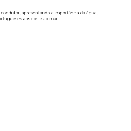
 condutor, apresentando a importância da água,
portugueses aos rios e ao mar.