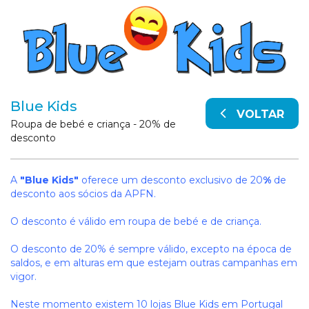
Blue Kids
VOLTAR
Roupa de bebé e criança - 20% de
desconto
A
"Blue Kids"
oferece um desconto exclusivo de 20
%
de
desconto aos sócios da APFN.
O desconto é válido em roupa de bebé e de criança.
O desconto de 20% é sempre válido, excepto na época de
saldos, e em alturas em que estejam outras campanhas em
vigor.
Neste momento existem 10 lojas Blue Kids em Portugal