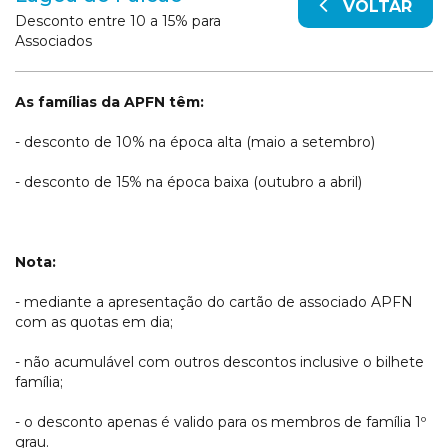
VOLTAR
Desconto entre 10 a 15% para
Associados
As famílias da APFN têm:
- desconto de 10% na época alta (maio a setembro)
- desconto de 15% na época baixa (outubro a abril)
Nota:
- mediante a apresentação do cartão de associado APFN
com as quotas em dia;
- não acumulável com outros descontos inclusive o bilhete
família;
- o desconto apenas é valido para os membros de família 1º
grau.