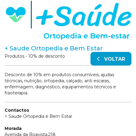
+ Saude Ortopedia e Bem Estar
Produtos - 10% de desconto
VOLTAR
Desconto de 10% em produtos consumíveis, ajudas
técnicas, nutrição, ortopedia, calçado, anti escaras,
enfermagem, diagnóstico, equipamentos técnicos e
fisioterapia.
Contactos
+ Saude Ortopedia e Bem Estar
Morada
Avenida da Boavista,218