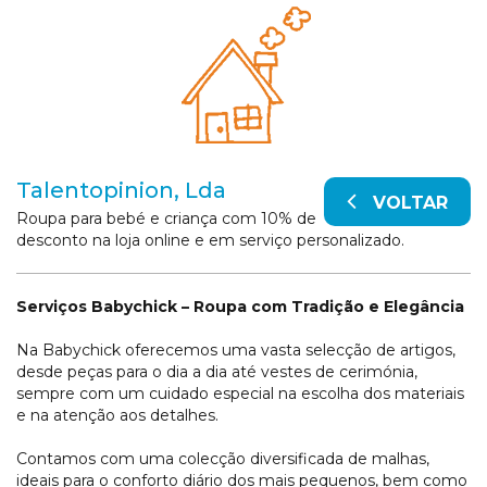
Talentopinion, Lda
VOLTAR
Roupa para bebé e criança com 10% de
desconto na loja online e em serviço personalizado.
Serviços Babychick – Roupa com Tradição e Elegância
Na Babychick oferecemos uma vasta selecção de artigos,
desde peças para o dia a dia até vestes de cerimónia,
sempre com um cuidado especial na escolha dos materiais
e na atenção aos detalhes.
Contamos com uma colecção diversificada de malhas,
ideais para o conforto diário dos mais pequenos, bem como