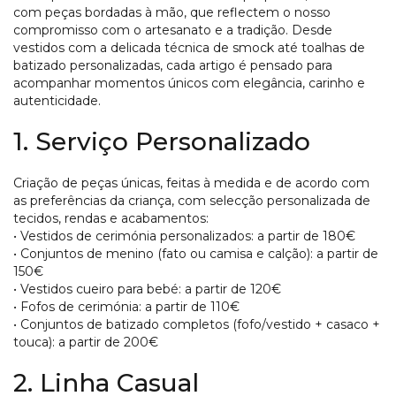
com peças bordadas à mão, que reflectem o nosso
compromisso com o artesanato e a tradição. Desde
vestidos com a delicada técnica de smock até toalhas de
batizado personalizadas, cada artigo é pensado para
acompanhar momentos únicos com elegância, carinho e
autenticidade.
1. Serviço Personalizado
Criação de peças únicas, feitas à medida e de acordo com
as preferências da criança, com selecção personalizada de
tecidos, rendas e acabamentos:
• Vestidos de cerimónia personalizados: a partir de 180€
• Conjuntos de menino (fato ou camisa e calção): a partir de
150€
• Vestidos cueiro para bebé: a partir de 120€
• Fofos de cerimónia: a partir de 110€
• Conjuntos de batizado completos (fofo/vestido + casaco +
touca): a partir de 200€
2. Linha Casual