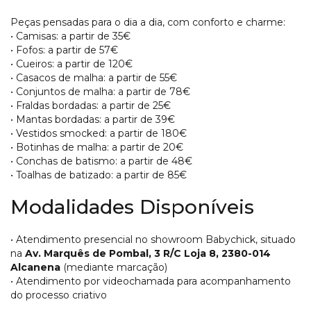
Peças pensadas para o dia a dia, com conforto e charme:
• Camisas: a partir de 35€
• Fofos: a partir de 57€
• Cueiros: a partir de 120€
• Casacos de malha: a partir de 55€
• Conjuntos de malha: a partir de 78€
• Fraldas bordadas: a partir de 25€
• Mantas bordadas: a partir de 39€
• Vestidos smocked: a partir de 180€
• Botinhas de malha: a partir de 20€
• Conchas de batismo: a partir de 48€
• Toalhas de batizado: a partir de 85€
Modalidades Disponíveis
• Atendimento presencial no showroom Babychick, situado
na
Av. Marquês de Pombal, 3 R/C Loja 8, 2380-014
Alcanena
(mediante marcação)
• Atendimento por videochamada para acompanhamento
do processo criativo