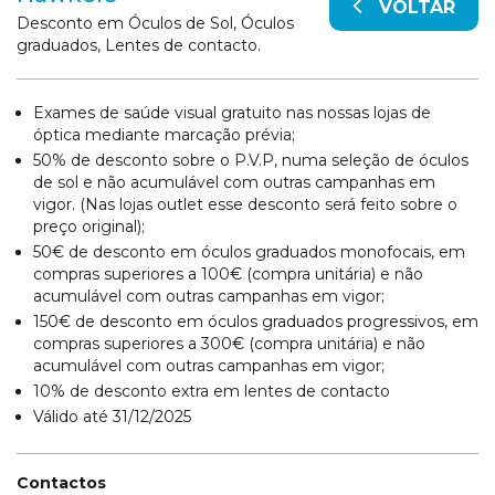
VOLTAR
Desconto em Óculos de Sol, Óculos
graduados, Lentes de contacto.
Exames de saúde visual gratuito nas nossas lojas de
óptica mediante marcação prévia;
50% de desconto sobre o P.V.P, numa seleção de óculos
de sol e não acumulável com outras campanhas em
vigor. (Nas lojas outlet esse desconto será feito sobre o
preço original);
50€ de desconto em óculos graduados monofocais, em
compras superiores a 100€ (compra unitária) e não
acumulável com outras campanhas em vigor;
150€ de desconto em óculos graduados progressivos, em
compras superiores a 300€ (compra unitária) e não
acumulável com outras campanhas em vigor;
10% de desconto extra em lentes de contacto
Válido até 31/12/2025
Contactos