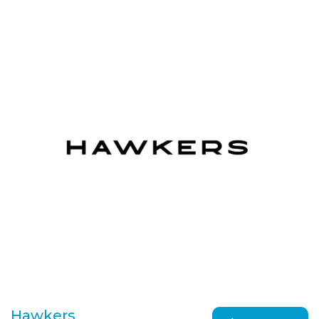
Hawkers