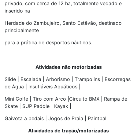
privado, com cerca de 12 ha, totalmente vedado e
inserido na
Herdade do Zambujeiro, Santo Estêvão, destinado
principalmente
para a prática de desportos náuticos.
Atividades não motorizadas
Slide | Escalada | Arborismo | Trampolins | Escorregas
de Água | Insufláveis Aquáticos |
Mini Golfe | Tiro com Arco |Circuito BMX | Rampa de
Skate | SUP Paddle | Kayak |
Gaivota a pedais | Jogos de Praia | Paintball
Atividades de tração/motorizadas