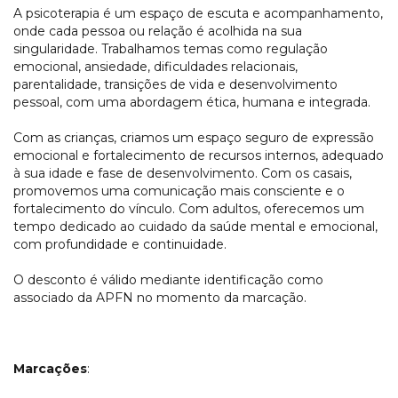
A psicoterapia é um espaço de escuta e acompanhamento,
onde cada pessoa ou relação é acolhida na sua
singularidade. Trabalhamos temas como regulação
emocional, ansiedade, dificuldades relacionais,
parentalidade, transições de vida e desenvolvimento
pessoal, com uma abordagem ética, humana e integrada.
Com as crianças, criamos um espaço seguro de expressão
emocional e fortalecimento de recursos internos, adequado
à sua idade e fase de desenvolvimento. Com os casais,
promovemos uma comunicação mais consciente e o
fortalecimento do vínculo. Com adultos, oferecemos um
tempo dedicado ao cuidado da saúde mental e emocional,
com profundidade e continuidade.
O desconto é válido mediante identificação como
associado da APFN no momento da marcação.
Marcações
: