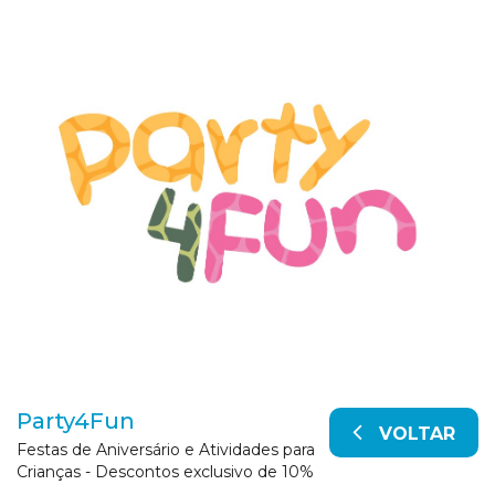
Party4Fun
VOLTAR
Festas de Aniversário e Atividades para
Crianças - Descontos exclusivo de 10%