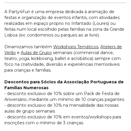
A Party4Fun é uma empresa dedicada à animação de
festas e organização de eventos infantis, com atividades
realizadas em espaço próprio no Infantado (Loures) ou
feitas num local escolhido pelas famílias na zona da Grande
Lisboa (ex: condominios ou parques ao ar livre).
Dinamizamos também
Workshops Temáticos
,
Ateliers de
Verão
e
Aulas de Grupo
semanais (commercial dance,
teatro, yoga, kickboxing, ballet e acrobática) sempre com
foco na criatividade, diversão e experiências memoráveis
para crianças e famílias.
Descontos para Sócios da Associação Portuguesa de
Famílias Numerosas
- desconto exclusivo de 10% sobre um Pack de Festa de
Aniversário, mediante um mínimo de 10 crianças pagantes.
- desconto exclusivo de 10% na mensalidade das nossas
aulas de grupo semanais
- desconto exclusivo de 10% em eventos/workshops para
inscrições com o mínimo de 3 crianças.