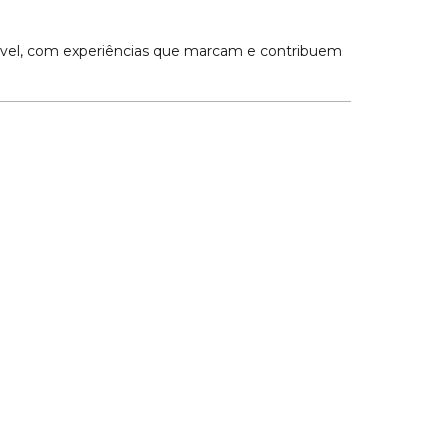
ável, com experiências que marcam e contribuem