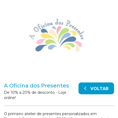
A Oficina dos Presentes
VOLTAR
De 10% a 20% de desconto - Loja
online!
O primeiro atelier de presentes personalizados em