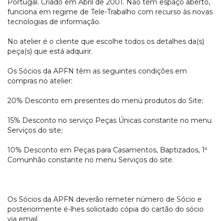
Portugal. Criado em Abril de 2001. Não tem espaço aberto,
funciona em regime de Tele-Trabalho com recurso às novas
tecnologias de informação.
No atelier é o cliente que escolhe todos os detalhes da(s)
peça(s) que está adquirir.
Os Sócios da APFN têm as seguintes condições em
compras no atelier:
20% Desconto em presentes do menú produtos do Site;
15% Desconto no serviço Peças Únicas constante no menu
Serviços do site;
10% Desconto em Peças para Casamentos, Baptizados, 1ª
Comunhão constante no menu Serviços do site.
Os Sócios da APFN deverão remeter número de Sócio e
posteriormente é-lhes solicitado cópia do cartão do sócio
via email.