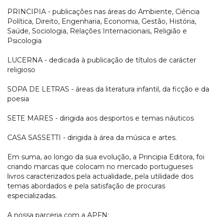
PRINCIPIA - publicações nas áreas do Ambiente, Ciência
Política, Direito, Engenharia, Economia, Gestão, História,
Saúde, Sociologia, Relações Internacionais, Religião e
Psicologia
LUCERNA - dedicada à publicação de títulos de carácter
religioso
SOPA DE LETRAS - áreas da literatura infantil, da ficção e da
poesia
SETE MARES - dirigida aos desportos e temas náuticos
CASA SASSETTI - dirigida à área da música e artes.
Em suma, ao longo da sua evolução, a Principia Editora, foi
criando marcas que colocam no mercado portugueses
livros caracterizados pela actualidade, pela utilidade dos
temas abordados e pela satisfação de procuras
especializadas.
A nossa parceria com a APFN: