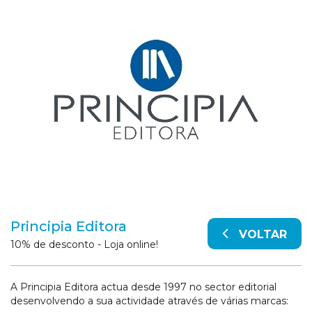
Principia Editora
VOLTAR
10% de desconto - Loja online!
A Principia Editora actua desde 1997 no sector editorial
desenvolvendo a sua actividade através de várias marcas: