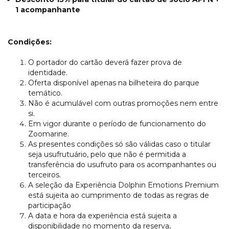
1 acompanhante
Condições:
O portador do cartão deverá fazer prova de
identidade.
Oferta disponível apenas na bilheteira do parque
temático.
Não é acumulável com outras promoções nem entre
si.
Em vigor durante o período de funcionamento do
Zoomarine.
As presentes condições só são válidas caso o titular
seja usufrutuário, pelo que não é permitida a
transferência do usufruto para os acompanhantes ou
terceiros.
A seleção da Experiência Dolphin Emotions Premium
está sujeita ao cumprimento de todas as regras de
participação
A data e hora da experiência está sujeita a
disponibilidade no momento da reserva,