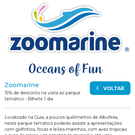
Zoomarine
VOLTAR
15% de desconto na visita ao parque
temático - Bilhete 1 dia
Localizado na Guia, a poucos quilómetros de Albufeira,
neste parque temático poderás assistir a apresentações
com golfinhos, focas e leões-marinhos, com aves tropicais