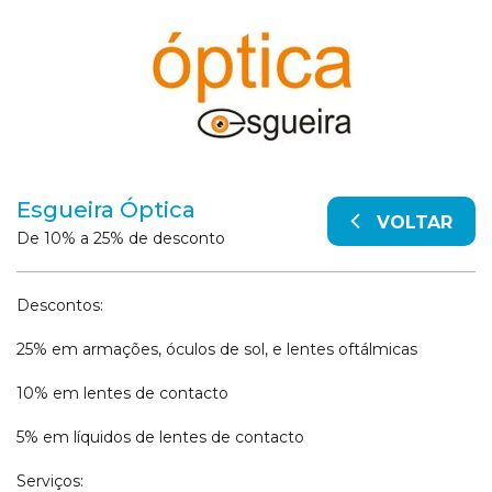
Esgueira Óptica
VOLTAR
De 10% a 25% de desconto
Descontos:
25% em armações, óculos de sol, e lentes oftálmicas
10% em lentes de contacto
5% em líquidos de lentes de contacto
Serviços: