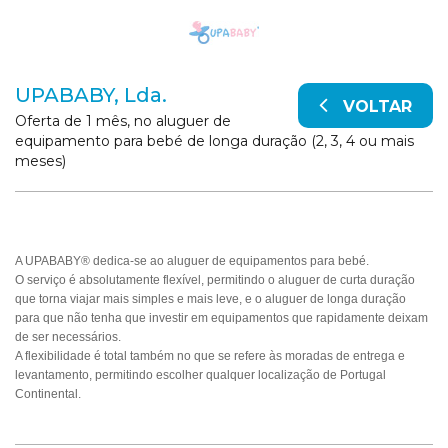
UPABABY, Lda.
VOLTAR
Oferta de 1 mês, no aluguer de
equipamento para bebé de longa duração (2, 3, 4 ou mais
meses)
A UPABABY® dedica-se ao aluguer de equipamentos para bebé.
O serviço é absolutamente flexível, permitindo o aluguer de curta duração
que torna viajar mais simples e mais leve, e o aluguer de longa duração
para que não tenha que investir em equipamentos que rapidamente deixam
de ser necessários.
A flexibilidade é total também no que se refere às moradas de entrega e
levantamento, permitindo escolher qualquer localização de Portugal
Continental.