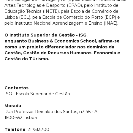
Artes Tecnologias e Desporto (EPAD), pelo Instituto de
Educação Técnica (INETE), pela Escola de Comércio de
Lisboa (ECL), pela Escola de Comércio do Porto (ECP) e
pelo Instituto Nacional Aprendizagem e Ensino (INAE).
O Instituto Superior de Gestão - ISG,
enquanto Business & Economics School, afirma-se
como um projeto diferenciador nos domínios da
Gestão, Gestão de Recursos Humanos, Economia e
Gestão do TUrismo.
Contactos
ISG - Escola Superior de Gestão
Morada
Rua Professor Reinaldo dos Santos, n.º 46 - A ;
1500-552 Lisboa
Telefone
: 217513700