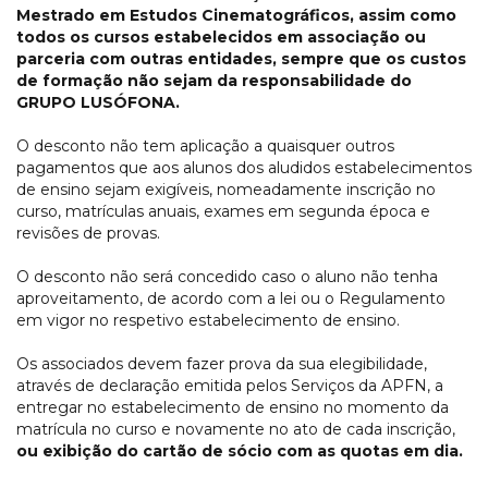
Mestrado em Estudos Cinematográficos, assim como
todos os cursos estabelecidos em associação ou
parceria com outras entidades, sempre que os custos
de formação não sejam da responsabilidade do
GRUPO LUSÓFONA.
O desconto não tem aplicação a quaisquer outros
pagamentos que aos alunos dos aludidos estabelecimentos
de ensino sejam exigíveis, nomeadamente inscrição no
curso, matrículas anuais, exames em segunda época e
revisões de provas.
O desconto não será concedido caso o aluno não tenha
aproveitamento, de acordo com a lei ou o Regulamento
em vigor no respetivo estabelecimento de ensino.
Os associados devem fazer prova da sua elegibilidade,
através de declaração emitida pelos Serviços da APFN, a
entregar no estabelecimento de ensino no momento da
matrícula no curso e novamente no ato de cada inscrição,
ou exibição do cartão de sócio com as quotas em dia.