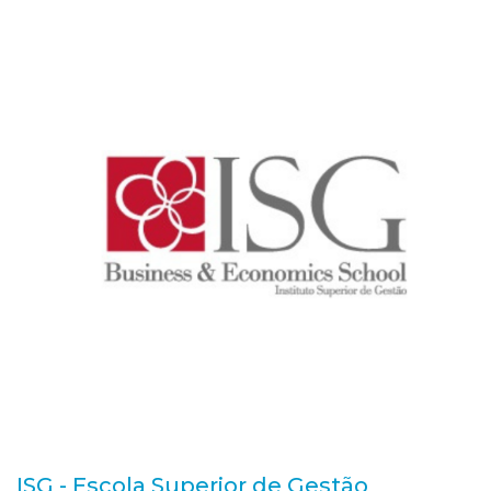
ISG - Escola Superior de Gestão