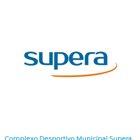
Complexo Desportivo Municipal Supera