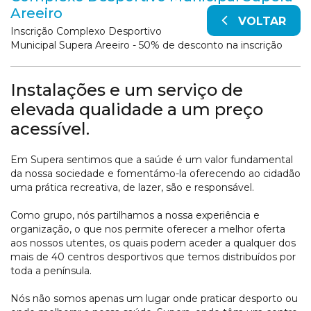
Areeiro
VOLTAR
Inscrição Complexo Desportivo
Municipal Supera Areeiro - 50% de desconto na inscrição
Instalações e um serviço de
elevada qualidade a um preço
acessível.
Em Supera sentimos que a saúde é um valor fundamental
da nossa sociedade e fomentámo-la oferecendo ao cidadão
uma prática recreativa, de lazer,
são
e responsável.
Como grupo, nós partilhamos a nossa experiência e
organização, o que nos permite oferecer a melhor oferta
aos nossos utentes, os quais podem aceder a qualquer dos
mais de 40 centros desportivos que temos
distribuídos
por
toda a península.
Nós não somos apenas um lugar onde praticar desporto ou