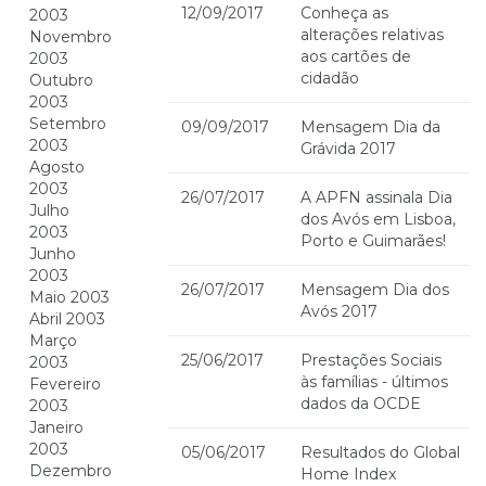
12/09/2017
Conheça as
2003
alterações relativas
Novembro
aos cartões de
2003
cidadão
Outubro
2003
Setembro
09/09/2017
Mensagem Dia da
2003
Grávida 2017
Agosto
2003
26/07/2017
A APFN assinala Dia
Julho
dos Avós em Lisboa,
2003
Porto e Guimarães!
Junho
2003
26/07/2017
Mensagem Dia dos
Maio 2003
Avós 2017
Abril 2003
Março
25/06/2017
Prestações Sociais
2003
às famílias - últimos
Fevereiro
dados da OCDE
2003
Janeiro
2003
05/06/2017
Resultados do Global
Dezembro
Home Index