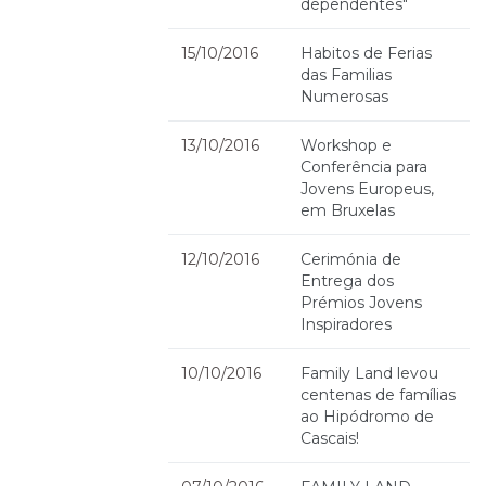
dependentes"
15/10/2016
Habitos de Ferias
das Familias
Numerosas
13/10/2016
Workshop e
Conferência para
Jovens Europeus,
em Bruxelas
12/10/2016
Cerimónia de
Entrega dos
Prémios Jovens
Inspiradores
10/10/2016
Family Land levou
centenas de famílias
ao Hipódromo de
Cascais!