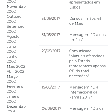
2002
apresentados em
Novembro
Lisboa
2002
Outubro
31/05/2017
Dia dos Irmãos -31
2002
de Maio
Setembro
2002
31/05/2017
Mensagem, "Dia dos
Agosto
Irmãos"
2002
Julho
25/05/2017
Comunicado,
2002
"Manuais oferecidos
Junho
pelo Estado
2002
representam apenas
Maio 2002
6% do total
Abril 2002
necessário"
Março
2002
Fevereiro
15/05/2017
Mensagem, "Dia
2002
Internacional da
Janeiro
Família 2017"
2002
Dezembro
06/05/2017
Mensagem, "Dia da
2001