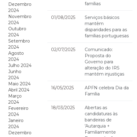
famílias
Dezembro
2024
Novembro
01/08/2025
Serviços básicos
2024
mantêm
Outubro
disparidades para as
2024
famílias portuguesas
Setembro
2024
02/07/2025
Comunicado:
Agosto
Proposta do
2024
Governo para
Julho 2024
alteração do IRS
Junho
mantém injustiças
2024
Maio 2024
16/05/2025
APFN celebra Dia da
Abril 2024
Família
Março
2024
18/03/2025
Abertas as
Fevereiro
candidaturas às
2024
bandeiras de
Janeiro
'Autarquia +
2024
Familiarmente
Dezembro