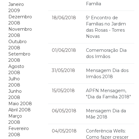
Família
Janeiro
2009
Dezembro
18/06/2018
5º Encontro de
2008
Famílias no Jardim
Novembro
das Rosas - Torres
2008
Novas
Outubro
2008
01/06/2018
Comemoração Dia
Setembro
dos Irmãos
2008
Agosto
31/05/2018
Mensagem Dia dos
2008
Irmãos 2018
Julho
2008
15/05/2018
APFN Mensagem,
Junho
"Dia da Família 2018"
2008
Maio 2008
Abril 2008
06/05/2018
Mensagem Dia da
Março
Mãe 2018
2008
Fevereiro
04/05/2018
Conferência Wells:
2008
Como fazer crescer